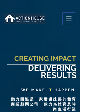
CREATING
IMPACT
DELIVERING
RESULTS
WE MAKE
IT
HAPPEN.
動力國際是一家屢獲殊榮的體育
商業顧問公司，致力為體育及時
尚生活行業